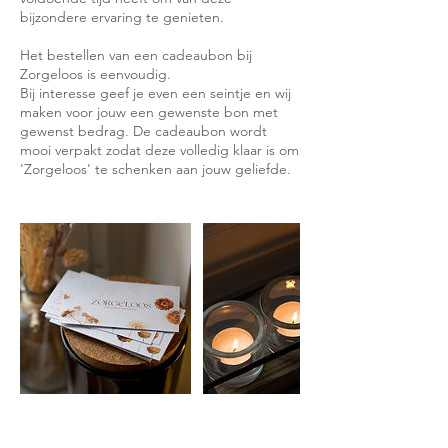
bijzondere ervaring te genieten.
Het bestellen van een cadeaubon bij
Zorgeloos is eenvoudig.
Bij interesse geef je even een seintje en wij
maken voor jouw een gewenste bon met
gewenst bedrag. De cadeaubon wordt
mooi verpakt zodat deze volledig klaar is om
'Zorgeloos' te schenken aan jouw geliefde.